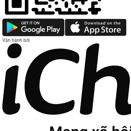
Vận hành bởi