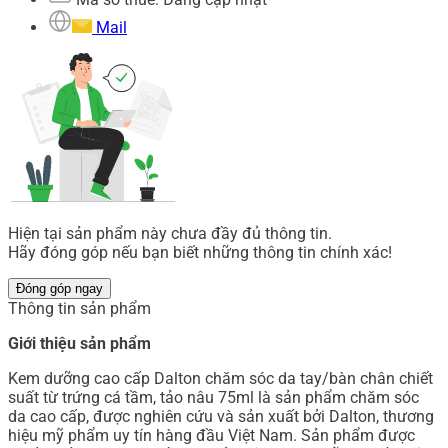
Mail
Hiện tại sản phẩm này chưa đầy đủ thông tin.
Hãy đóng góp nếu bạn biết những thông tin chính xác!
Đóng góp ngay
Thông tin sản phẩm
Giới thiệu sản phẩm
Kem dưỡng cao cấp Dalton chăm sóc da tay/bàn chân chiết
suất từ trứng cá tầm, tảo nâu 75ml là sản phẩm chăm sóc
da cao cấp, được nghiên cứu và sản xuất bởi Dalton, thương
hiệu mỹ phẩm uy tín hàng đầu Việt Nam. Sản phẩm được