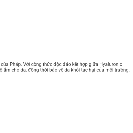
của Pháp. Với công thức độc đáo kết hợp giữa Hyaluronic
 ẩm cho da, đồng thời bảo vệ da khỏi tác hại của môi trường.