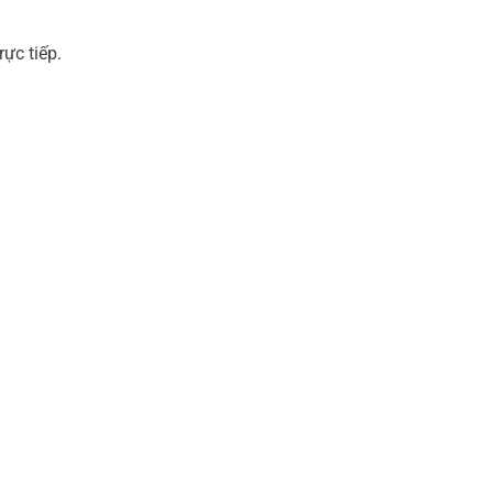
ực tiếp.