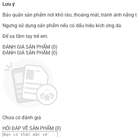
Lưu ý
Bảo quản sản phẩm nơi khô ráo, thoáng mát, tránh ánh nắng tr
Ngưng sử dụng sản phẩm nếu có dấu hiệu kích ứng da.
Để xa tầm tay trẻ em.
ĐÁNH GIÁ SẢN PHẨM (0)
ĐÁNH GIÁ SẢN PHẨM (0)
Chưa có đánh giá
HỎI ĐÁP VỀ SẢN PHẨM (0)