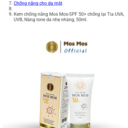
Chống nắng cho da mặt
Kem chống nắng Mos Mos-SPF 50+ chống lại Tia UVA,
UVB, Nâng tone da nhẹ nhàng, 50ml.