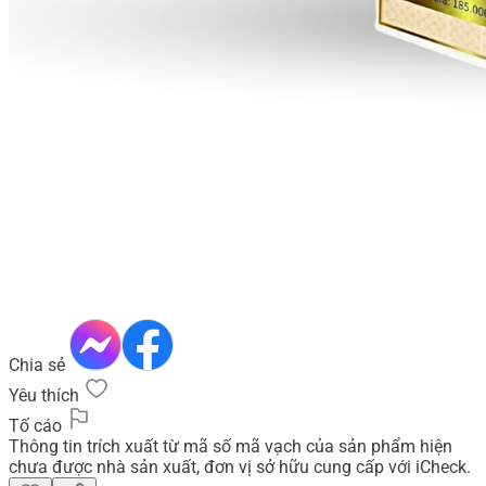
Chia sẻ
Yêu thích
Tố cáo
Thông tin trích xuất từ mã số mã vạch của sản phẩm hiện
chưa được nhà sản xuất, đơn vị sở hữu cung cấp với iCheck.