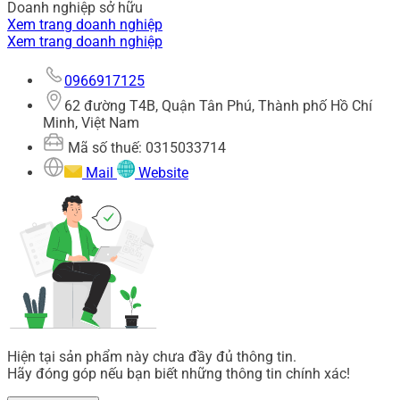
Doanh nghiệp sở hữu
Xem trang doanh nghiệp
Xem trang doanh nghiệp
0966917125
62 đường T4B, Quận Tân Phú, Thành phố Hồ Chí
Minh, Việt Nam
Mã số thuế: 0315033714
Mail
Website
Hiện tại sản phẩm này chưa đầy đủ thông tin.
Hãy đóng góp nếu bạn biết những thông tin chính xác!