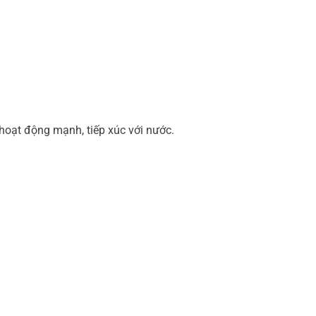
hoạt động mạnh, tiếp xúc với nước.