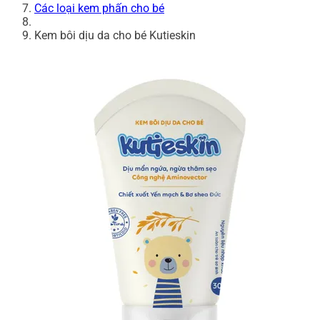
Các loại kem phấn cho bé
Kem bôi dịu da cho bé Kutieskin