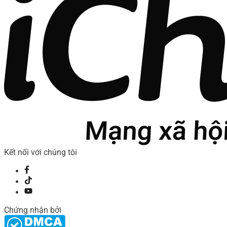
Kết nối với chúng tôi
Chứng nhận bởi