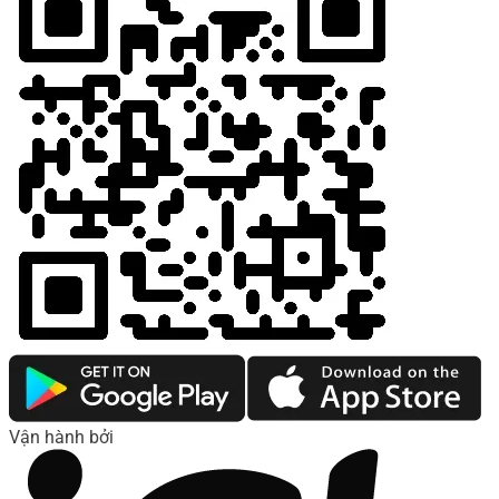
Vận hành bởi