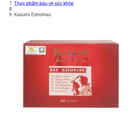
Thực phẩm bảo vệ sức khỏe
Kasumi Estromax