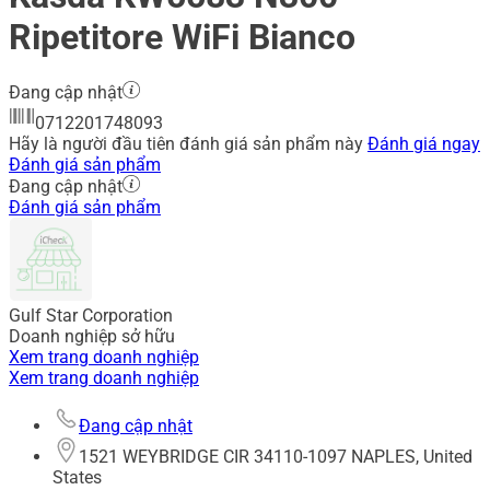
Ripetitore WiFi Bianco
Đang cập nhật
0712201748093
Hãy là người đầu tiên đánh giá sản phẩm này
Đánh giá ngay
Đánh giá sản phẩm
Đang cập nhật
Đánh giá sản phẩm
Gulf Star Corporation
Doanh nghiệp sở hữu
Xem trang doanh nghiệp
Xem trang doanh nghiệp
Đang cập nhật
1521 WEYBRIDGE CIR 34110-1097 NAPLES, United
States