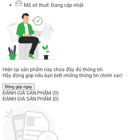
Mã số thuế: Đang cập nhật
Hiện tại sản phẩm này chưa đầy đủ thông tin.
Hãy đóng góp nếu bạn biết những thông tin chính xác!
Đóng góp ngay
ĐÁNH GIÁ SẢN PHẨM (0)
ĐÁNH GIÁ SẢN PHẨM (0)