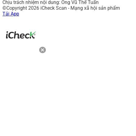
Chịu trách nhiệm nội dung: Ông Vũ Thế Tuấn
©Copyright 2026 iCheck Scan - Mạng xã hội sản phẩm
Tải App