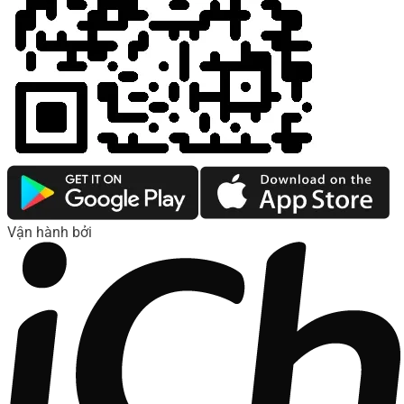
Vận hành bởi