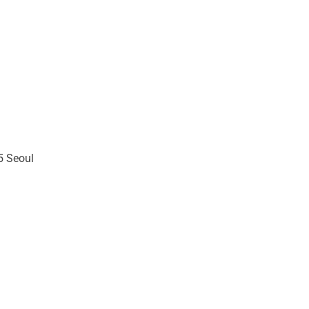
5 Seoul