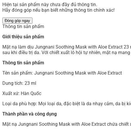
Hiện tại sản phẩm này chưa đầy đủ thông tin.
Hãy đóng góp nếu bạn biết những thông tin chính xác!
Đóng góp ngay
Thông tin sản phẩm
Giới thiệu sản phẩm
Mặt nạ làm dịu Jungnani Soothing Mask with Aloe Extract 23 
sau khi điều trị da. Với chiết xuất lô hội tự nhiên, mặt nạ m
Thông tin sản phẩm
Tên sản phẩm: Jungnani Soothing Mask with Aloe Extract
Dung tích: 23 ml
Xuất xứ: Hàn Quốc
Loại da phù hợp: Mọi loại da, đặc biệt là da nhạy cảm, da bị 
Thành phần và công dụng
Mặt nạ Jungnani Soothing Mask with Aloe Extract chứa chiết x