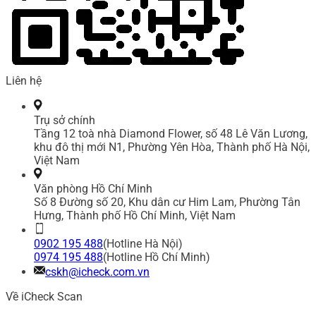
Liên hệ
Trụ sở chính
Tầng 12 toà nhà Diamond Flower, số 48 Lê Văn Lương,
khu đô thị mới N1, Phường Yên Hòa, Thành phố Hà Nội,
Việt Nam
Văn phòng Hồ Chí Minh
Số 8 Đường số 20, Khu dân cư Him Lam, Phường Tân
Hưng, Thành phố Hồ Chí Minh, Việt Nam
0902 195 488
(Hotline Hà Nội)
0974 195 488
(Hotline Hồ Chí Minh)
cskh@icheck.com.vn
Về iCheck Scan