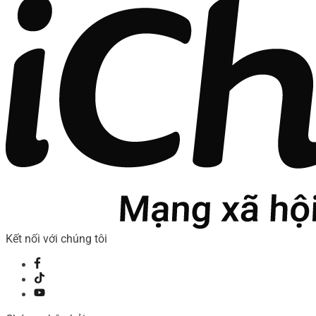
Kết nối với chúng tôi