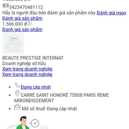
3423470481112
Hãy là người đầu tiên đánh giá sản phẩm này
Đánh giá ngay
Đánh giá sản phẩm
1.566.000 đ
Đánh giá sản phẩm
BEAUTE PRESTIGE INTERNAT
Doanh nghiệp sở hữu
Xem trang doanh nghiệp
Xem trang doanh nghiệp
Đang cập nhật
CARRÉ SAINT HONORÉ 75008 PARIS 8EME
ARRONDISSEMENT
Mã số thuế: Đang cập nhật