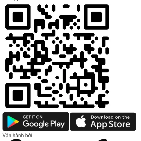
Vận hành bởi