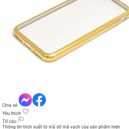
Chia sẻ
Yêu thích
Tố cáo
Thông tin trích xuất từ mã số mã vạch của sản phẩm hiện