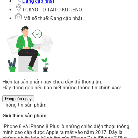
Đang cập nhật
TOKYO TO TAITO KU UENO
Mã số thuế: Đang cập nhật
Hiện tại sản phẩm này chưa đầy đủ thông tin.
Hãy đóng góp nếu bạn biết những thông tin chính xác!
Đóng góp ngay
Thông tin sản phẩm
Giới thiệu sản phẩm
iPhone 8 và iPhone 8 Plus là những chiếc điện thoại thông
minh cao cấp được Apple ra mắt vào năm 2017. Đây là