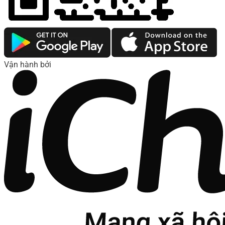
Vận hành bởi