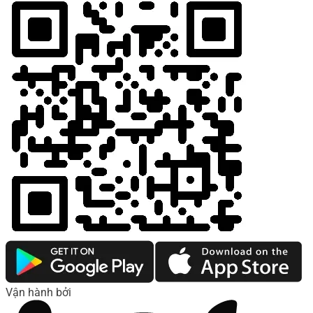
Vận hành bởi