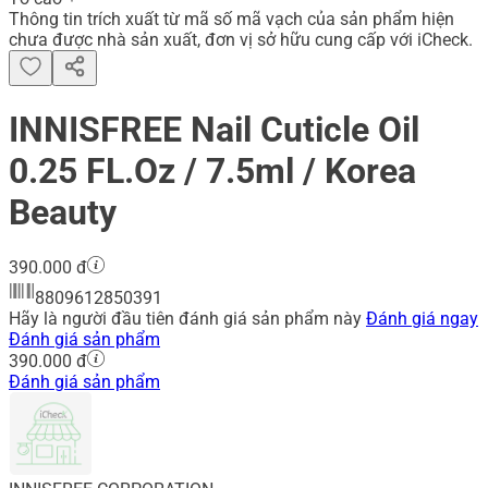
Thông tin trích xuất từ mã số mã vạch của sản phẩm hiện
chưa được nhà sản xuất, đơn vị sở hữu cung cấp với iCheck.
INNISFREE Nail Cuticle Oil
0.25 FL.Oz / 7.5ml / Korea
Beauty
390.000 đ
8809612850391
Hãy là người đầu tiên đánh giá sản phẩm này
Đánh giá ngay
Đánh giá sản phẩm
390.000 đ
Đánh giá sản phẩm