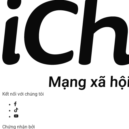
Kết nối với chúng tôi
Chứng nhận bởi