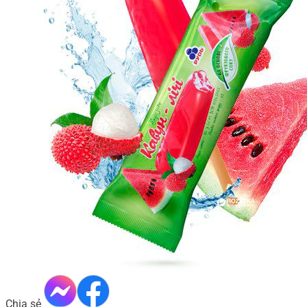
Chia sẻ