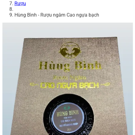
Rượu
Hùng Bình - Rượu ngâm Cao ngựa bạch