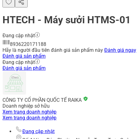
HTECH - Máy sưởi HTMS-01
Đang cập nhật
8936220171188
Hãy là người đầu tiên đánh giá sản phẩm này
Đánh giá ngay
Đánh giá sản phẩm
Đang cập nhật
Đánh giá sản phẩm
CÔNG TY CỔ PHẦN QUỐC TẾ RAIKA
Doanh nghiệp sở hữu
Xem trang doanh nghiệp
Xem trang doanh nghiệp
Đang cập nhật