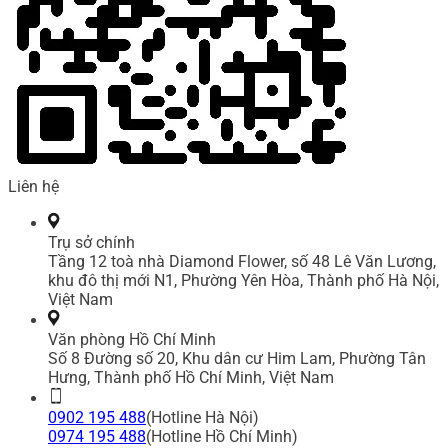
Liên hệ
Trụ sở chính
Tầng 12 toà nhà Diamond Flower, số 48 Lê Văn Lương,
khu đô thị mới N1, Phường Yên Hòa, Thành phố Hà Nội,
Việt Nam
Văn phòng Hồ Chí Minh
Số 8 Đường số 20, Khu dân cư Him Lam, Phường Tân
Hưng, Thành phố Hồ Chí Minh, Việt Nam
0902 195 488
(Hotline Hà Nội)
0974 195 488
(Hotline Hồ Chí Minh)