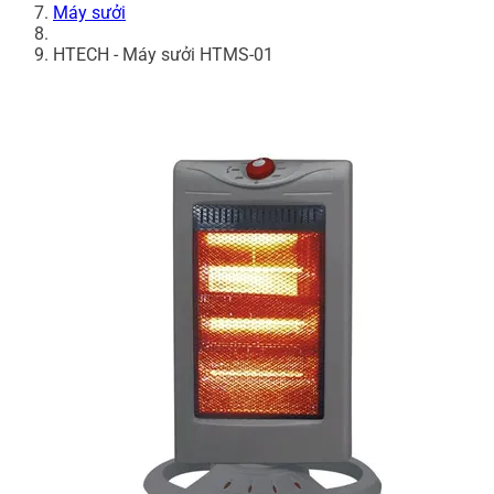
Máy sưởi
HTECH - Máy sưởi HTMS-01