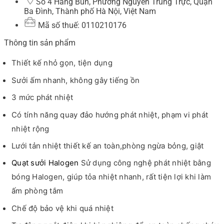
Số 4 Hàng Bún, Phường Nguyễn Trung Trực, Quận
Ba Đình, Thành phố Hà Nội, Việt Nam
Mã số thuế: 0110210176
Thông tin sản phẩm
Thiết kế nhỏ gọn, tiện dụng
Sưởi ấm nhanh, không gây tiếng ồn
3 mức phát nhiệt
Có tính năng quay đảo hướng phát nhiệt, phạm vi phát
nhiệt rộng
Lưới tản nhiệt thiết kế an toàn,phòng ngừa bỏng, giật
Quạt sưởi Halogen
Sử dụng công nghệ phát nhiệt bằng
bóng Halogen, giúp tỏa nhiệt nhanh, rất tiện lợi khi làm
ấm phòng tắm
Chế độ bảo vệ khi quá nhiệt