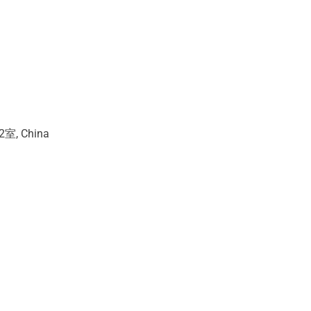
 China