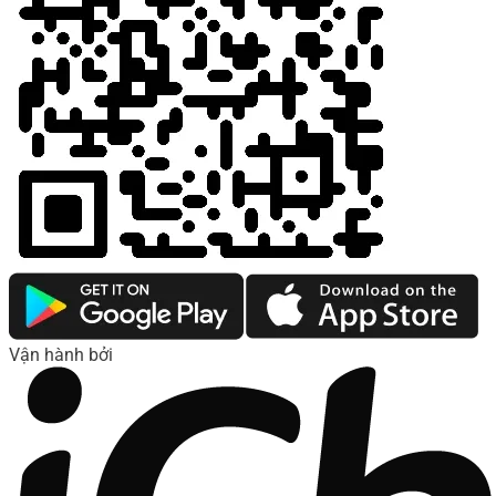
Vận hành bởi