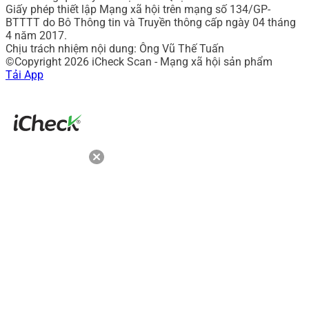
Giấy phép thiết lập Mạng xã hội trên mạng số 134/GP-
BTTTT do Bô Thông tin và Truyền thông cấp ngày 04 tháng
4 năm 2017.
Chịu trách nhiệm nội dung: Ông Vũ Thế Tuấn
©Copyright 2026 iCheck Scan - Mạng xã hội sản phẩm
Tải App