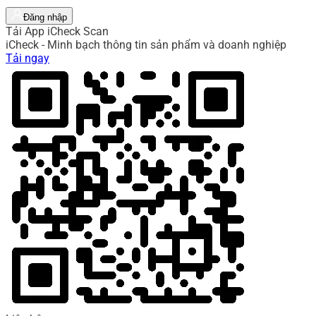
Đăng nhập
Tải App iCheck Scan
iCheck - Minh bạch thông tin sản phẩm và doanh nghiệp
Tải ngay