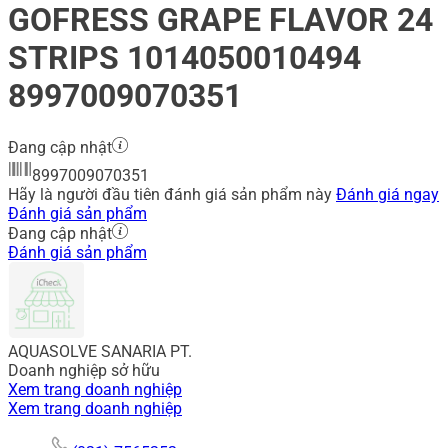
GOFRESS GRAPE FLAVOR 24
STRIPS 1014050010494
8997009070351
Đang cập nhật
8997009070351
Hãy là người đầu tiên đánh giá sản phẩm này
Đánh giá ngay
Đánh giá sản phẩm
Đang cập nhật
Đánh giá sản phẩm
AQUASOLVE SANARIA PT.
Doanh nghiệp sở hữu
Xem trang doanh nghiệp
Xem trang doanh nghiệp