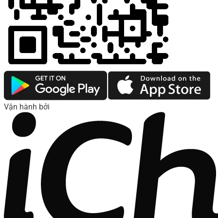
Vận hành bởi