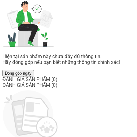
Hiện tại sản phẩm này chưa đầy đủ thông tin.
Hãy đóng góp nếu bạn biết những thông tin chính xác!
Đóng góp ngay
ĐÁNH GIÁ SẢN PHẨM (0)
ĐÁNH GIÁ SẢN PHẨM (0)