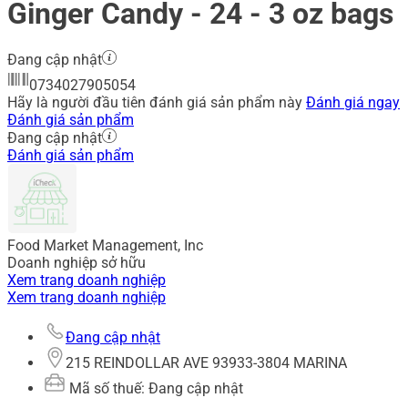
Ginger Candy - 24 - 3 oz bags
Đang cập nhật
0734027905054
Hãy là người đầu tiên đánh giá sản phẩm này
Đánh giá ngay
Đánh giá sản phẩm
Đang cập nhật
Đánh giá sản phẩm
Food Market Management, Inc
Doanh nghiệp sở hữu
Xem trang doanh nghiệp
Xem trang doanh nghiệp
Đang cập nhật
215 REINDOLLAR AVE 93933-3804 MARINA
Mã số thuế: Đang cập nhật