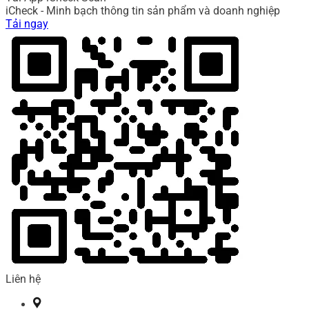
iCheck - Minh bạch thông tin sản phẩm và doanh nghiệp
Tải ngay
Liên hệ