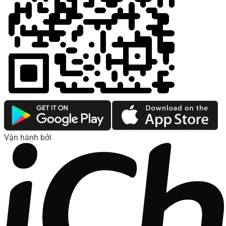
Vận hành bởi