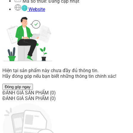
Mã số thuế: Đang cập nhật
Website
Hiện tại sản phẩm này chưa đầy đủ thông tin.
Hãy đóng góp nếu bạn biết những thông tin chính xác!
Đóng góp ngay
ĐÁNH GIÁ SẢN PHẨM (0)
ĐÁNH GIÁ SẢN PHẨM (0)