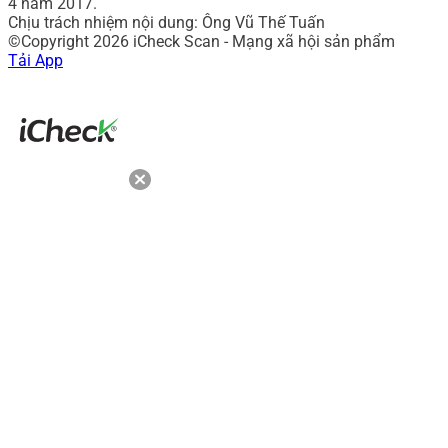
4 năm 2017.
Chịu trách nhiệm nội dung: Ông Vũ Thế Tuấn
©Copyright 2026 iCheck Scan - Mạng xã hội sản phẩm
Tải App