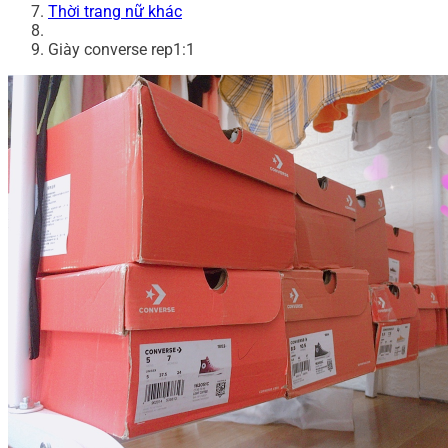
Thời trang nữ khác
Giày converse rep1:1