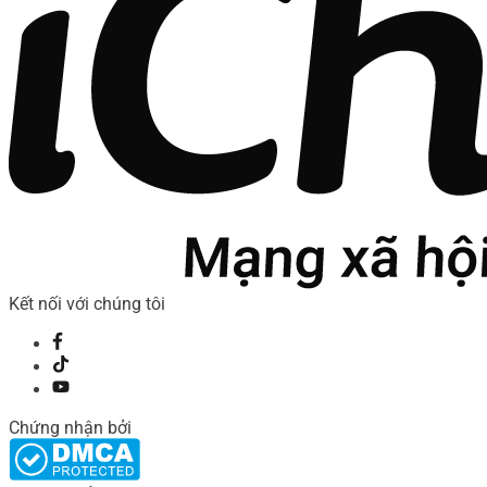
Kết nối với chúng tôi
Chứng nhận bởi