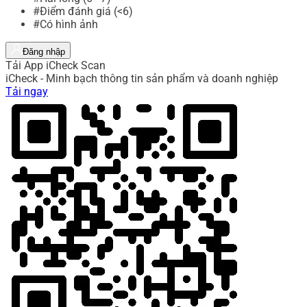
#Điểm đánh giá (<6)
#Có hình ảnh
Đăng nhập
Tải App iCheck Scan
iCheck - Minh bạch thông tin sản phẩm và doanh nghiệp
Tải ngay