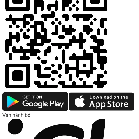
Vận hành bởi