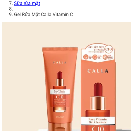
Sữa rửa mặt
Gel Rửa Mặt Calla Vitamin C