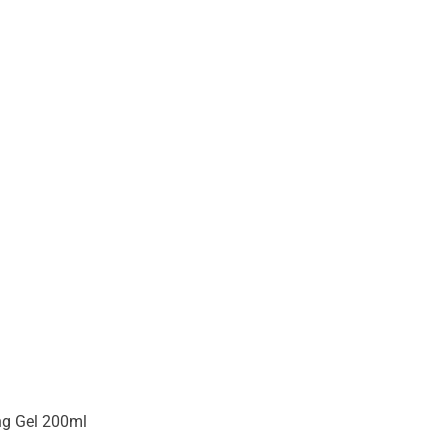
ng Gel 200ml