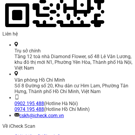
Liên hệ
Trụ sở chính
Tầng 12 toà nhà Diamond Flower, số 48 Lê Văn Lương,
khu đô thị mới N1, Phường Yên Hòa, Thành phố Hà Nội,
Việt Nam
Văn phòng Hồ Chí Minh
Số 8 Đường số 20, Khu dân cư Him Lam, Phường Tân
Hưng, Thành phố Hồ Chí Minh, Việt Nam
0902 195 488
(Hotline Hà Nội)
0974 195 488
(Hotline Hồ Chí Minh)
cskh@icheck.com.vn
Về iCheck Scan