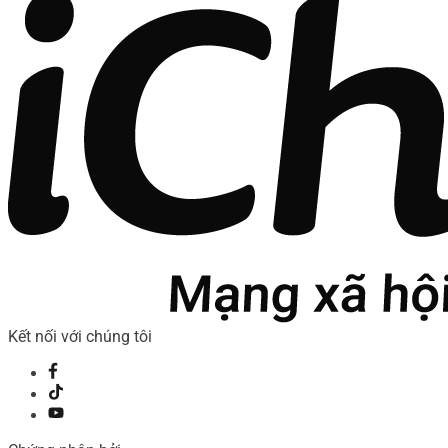
Kết nối với chúng tôi