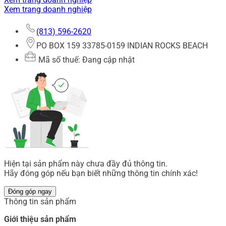
Xem trang doanh nghiệp
(813) 596-2620
PO BOX 159 33785-0159 INDIAN ROCKS BEACH
Mã số thuế: Đang cập nhật
Hiện tại sản phẩm này chưa đầy đủ thông tin.
Hãy đóng góp nếu bạn biết những thông tin chính xác!
Đóng góp ngay
Thông tin sản phẩm
Giới thiệu sản phẩm