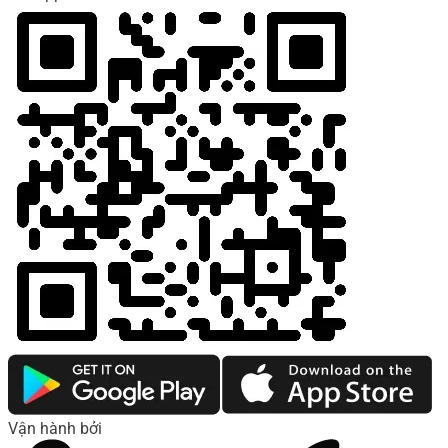
Vận hành bởi