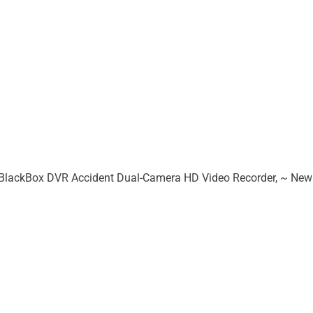
 BlackBox DVR Accident Dual-Camera HD Video Recorder, ~ New