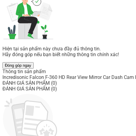
Hiện tại sản phẩm này chưa đầy đủ thông tin.
Hãy đóng góp nếu bạn biết những thông tin chính xác!
Đóng góp ngay
Thông tin sản phẩm
Incredisonic Falcon F-360 HD Rear View Mirror Car Dash Cam
ĐÁNH GIÁ SẢN PHẨM (0)
ĐÁNH GIÁ SẢN PHẨM (0)