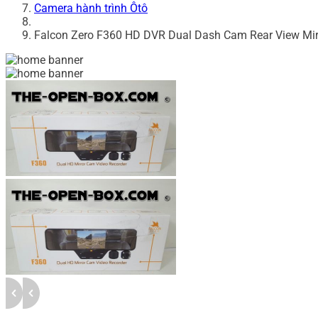
Camera hành trình Ôtô
Falcon Zero F360 HD DVR Dual Dash Cam Rear View Mir