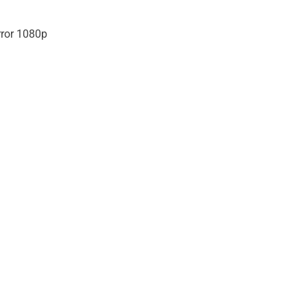
ror 1080p