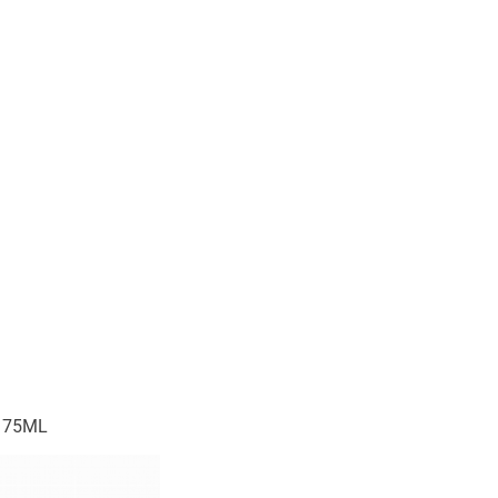
S 75ML