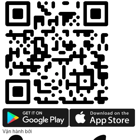
Vận hành bởi