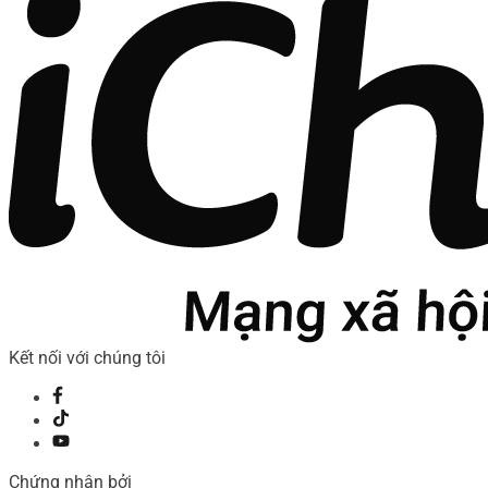
Kết nối với chúng tôi
Chứng nhận bởi