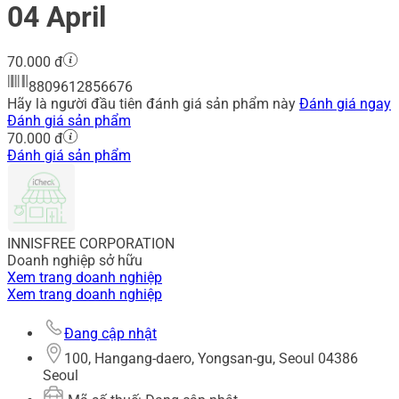
04 April
70.000 đ
8809612856676
Hãy là người đầu tiên đánh giá sản phẩm này
Đánh giá ngay
Đánh giá sản phẩm
70.000 đ
Đánh giá sản phẩm
INNISFREE CORPORATION
Doanh nghiệp sở hữu
Xem trang doanh nghiệp
Xem trang doanh nghiệp
Đang cập nhật
100, Hangang-daero, Yongsan-gu, Seoul 04386
Seoul