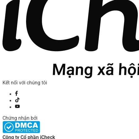
Kết nối với chúng tôi
Chứng nhận bởi
Công ty Cổ phần iCheck