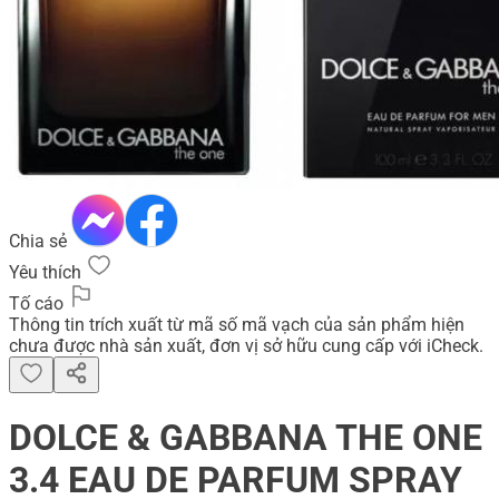
Chia sẻ
Yêu thích
Tố cáo
Thông tin trích xuất từ mã số mã vạch của sản phẩm hiện
chưa được nhà sản xuất, đơn vị sở hữu cung cấp với iCheck.
DOLCE & GABBANA THE ONE
3.4 EAU DE PARFUM SPRAY