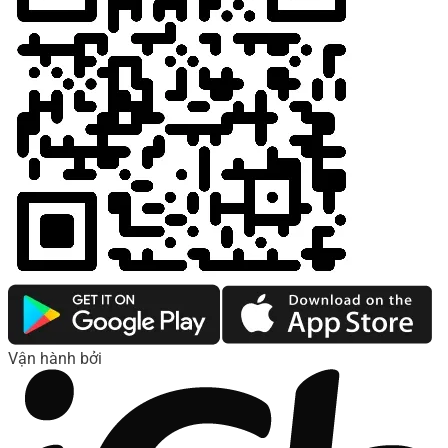
Vận hành bởi