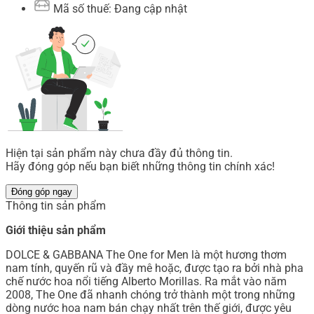
Mã số thuế: Đang cập nhật
Hiện tại sản phẩm này chưa đầy đủ thông tin.
Hãy đóng góp nếu bạn biết những thông tin chính xác!
Đóng góp ngay
Thông tin sản phẩm
Giới thiệu sản phẩm
DOLCE & GABBANA The One for Men là một hương thơm
nam tính, quyến rũ và đầy mê hoặc, được tạo ra bởi nhà pha
chế nước hoa nổi tiếng Alberto Morillas. Ra mắt vào năm
2008, The One đã nhanh chóng trở thành một trong những
dòng nước hoa nam bán chạy nhất trên thế giới, được yêu