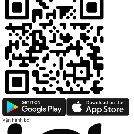
Vận hành bởi