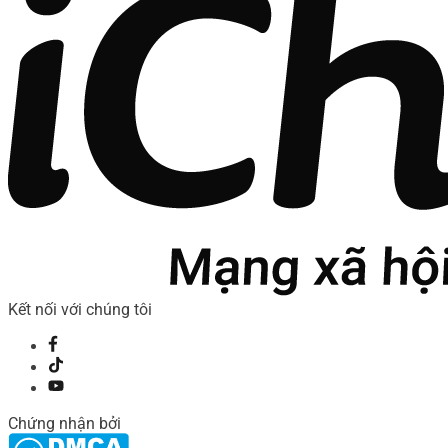
Kết nối với chúng tôi
Chứng nhận bởi