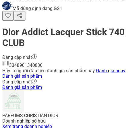
Mã đúng định dạng GS1
Dior Addict Lacquer Stick 740
CLUB
Đang cập nhật
3348901340830
Hãy là người đầu tiên đánh giá sản phẩm này
Đánh giá ngay
Đánh giá sản phẩm
Đang cập nhật
Đánh giá sản phẩm
PARFUMS CHRISTIAN DIOR
Doanh nghiệp sở hữu
Xem trang doanh nghiệp