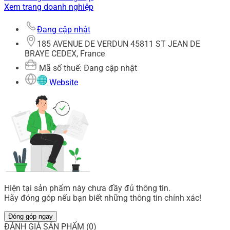
Xem trang doanh nghiệp
Đang cập nhật
185 AVENUE DE VERDUN 45811 ST JEAN DE
BRAYE CEDEX, France
Mã số thuế: Đang cập nhật
Website
Hiện tại sản phẩm này chưa đầy đủ thông tin.
Hãy đóng góp nếu bạn biết những thông tin chính xác!
Đóng góp ngay
ĐÁNH GIÁ SẢN PHẨM (0)