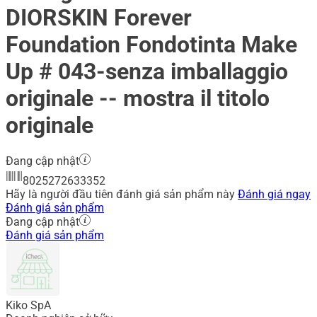
DIORSKIN Forever
Foundation Fondotinta Make
Up # 043-senza imballaggio
originale -- mostra il titolo
originale
Đang cập nhật
8025272633352
Hãy là người đầu tiên đánh giá sản phẩm này
Đánh giá ngay
Đánh giá sản phẩm
Đang cập nhật
Đánh giá sản phẩm
Kiko SpA