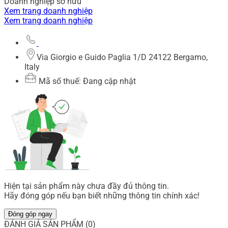
Doanh nghiệp sở hữu
Xem trang doanh nghiệp
Xem trang doanh nghiệp
Via Giorgio e Guido Paglia 1/D 24122 Bergamo,
Italy
Mã số thuế: Đang cập nhật
Hiện tại sản phẩm này chưa đầy đủ thông tin.
Hãy đóng góp nếu bạn biết những thông tin chính xác!
Đóng góp ngay
ĐÁNH GIÁ SẢN PHẨM (0)