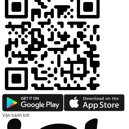
Vận hành bởi