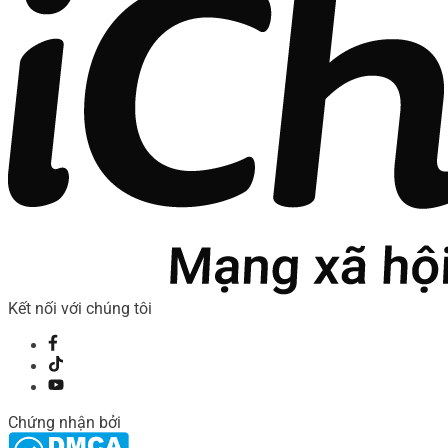
Kết nối với chúng tôi
Chứng nhận bởi