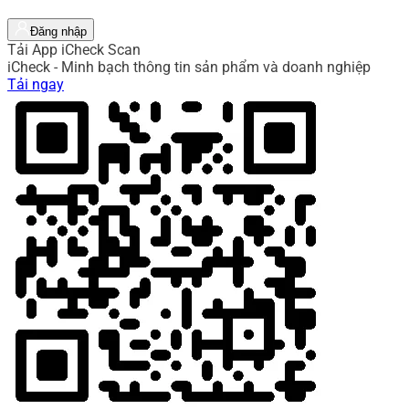
Đăng nhập
Tải App iCheck Scan
iCheck - Minh bạch thông tin sản phẩm và doanh nghiệp
Tải ngay