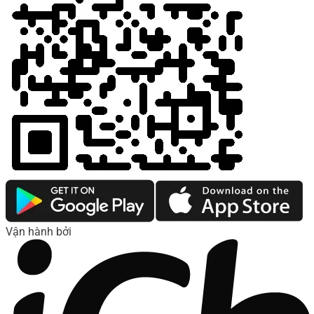
Vận hành bởi