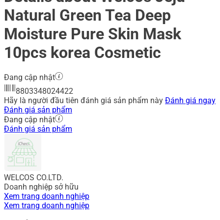
Natural Green Tea Deep
Moisture Pure Skin Mask
10pcs korea Cosmetic
Đang cập nhật
8803348024422
Hãy là người đầu tiên đánh giá sản phẩm này
Đánh giá ngay
Đánh giá sản phẩm
Đang cập nhật
Đánh giá sản phẩm
WELCOS CO.LTD.
Doanh nghiệp sở hữu
Xem trang doanh nghiệp
Xem trang doanh nghiệp