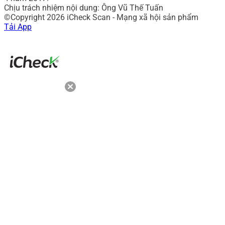
Chịu trách nhiệm nội dung: Ông Vũ Thế Tuấn
©Copyright 2026 iCheck Scan - Mạng xã hội sản phẩm
Tải App