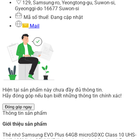
129, Samsung-ro, Yeongtong-gu, Suwon-si,
Gyeonggi-do 16677 Suwon-si
Mã số thuế: Đang cập nhật
Mail
Hiện tại sản phẩm này chưa đầy đủ thông tin.
Hãy đóng góp nếu bạn biết những thông tin chính xác!
Đóng góp ngay
Thông tin sản phẩm
Giới thiệu sản phẩm
Thẻ nhớ Samsung EVO Plus 64GB microSDXC Class 10 UHS-