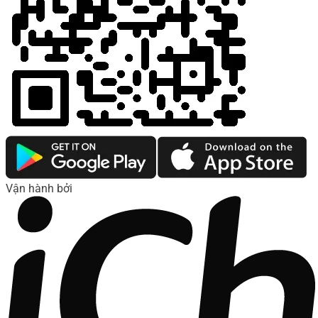
Vận hành bởi