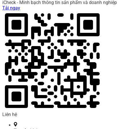
iCheck - Minh bạch thông tin sản phẩm và doanh nghiệp
Tải ngay
Liên hệ