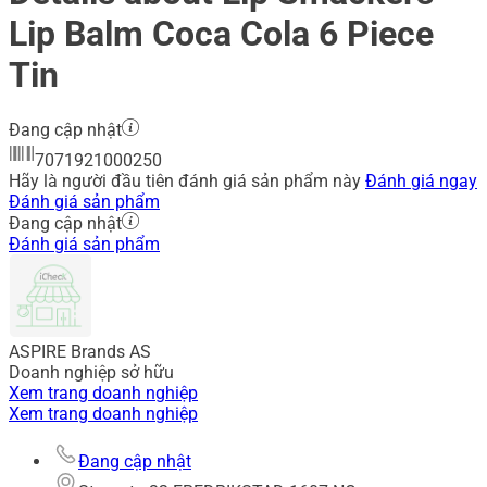
Lip Balm Coca Cola 6 Piece
Tin
Đang cập nhật
7071921000250
Hãy là người đầu tiên đánh giá sản phẩm này
Đánh giá ngay
Đánh giá sản phẩm
Đang cập nhật
Đánh giá sản phẩm
ASPIRE Brands AS
Doanh nghiệp sở hữu
Xem trang doanh nghiệp
Xem trang doanh nghiệp
Đang cập nhật