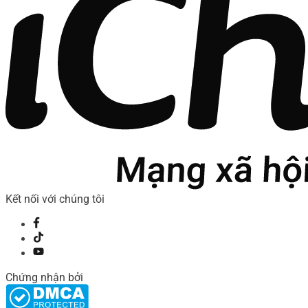
Kết nối với chúng tôi
Chứng nhận bởi