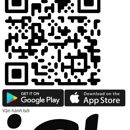
Vận hành bởi