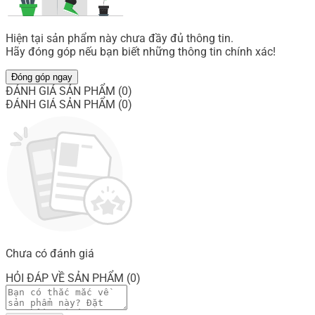
Hiện tại sản phẩm này chưa đầy đủ thông tin.
Hãy đóng góp nếu bạn biết những thông tin chính xác!
Đóng góp ngay
ĐÁNH GIÁ SẢN PHẨM (0)
ĐÁNH GIÁ SẢN PHẨM (0)
Chưa có đánh giá
HỎI ĐÁP VỀ SẢN PHẨM (0)