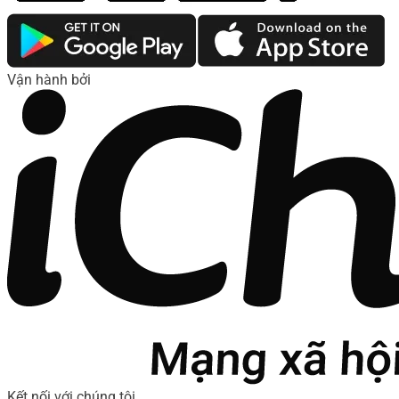
Vận hành bởi
Kết nối với chúng tôi