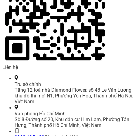
Liên hệ
Trụ sở chính
Tầng 12 toà nhà Diamond Flower, số 48 Lê Văn Lương,
khu đô thị mới N1, Phường Yên Hòa, Thành phố Hà Nội,
Việt Nam
Văn phòng Hồ Chí Minh
Số 8 Đường số 20, Khu dân cư Him Lam, Phường Tân
Hưng, Thành phố Hồ Chí Minh, Việt Nam