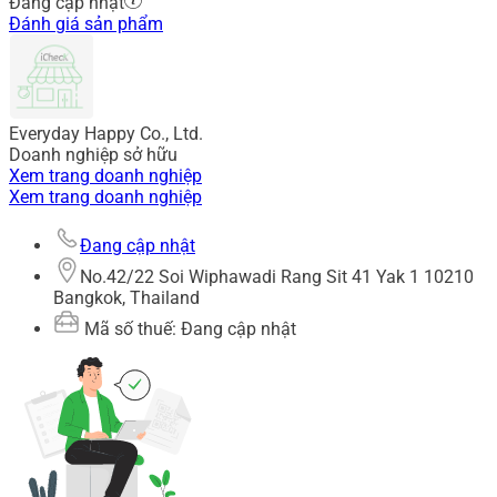
Đang cập nhật
Đánh giá sản phẩm
Everyday Happy Co., Ltd.
Doanh nghiệp sở hữu
Xem trang doanh nghiệp
Xem trang doanh nghiệp
Đang cập nhật
No.42/22 Soi Wiphawadi Rang Sit 41 Yak 1 10210
Bangkok, Thailand
Mã số thuế: Đang cập nhật