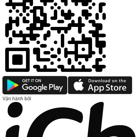
Vận hành bởi