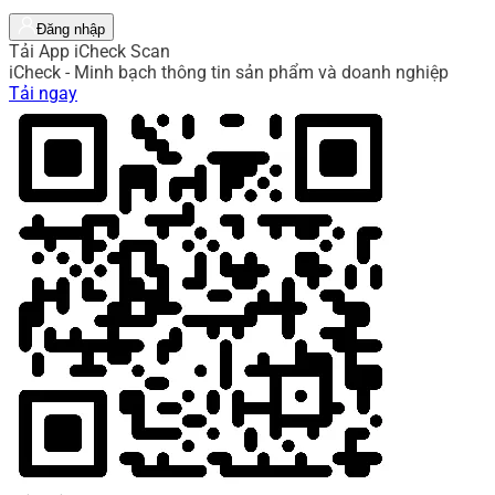
Đăng nhập
Tải App iCheck Scan
iCheck - Minh bạch thông tin sản phẩm và doanh nghiệp
Tải ngay