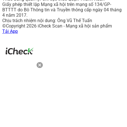
Giấy phép thiết lập Mạng xã hội trên mạng số 134/GP-
BTTTT do Bô Thông tin và Truyền thông cấp ngày 04 tháng
4 năm 2017.
Chịu trách nhiệm nội dung: Ông Vũ Thế Tuấn
©Copyright 2026 iCheck Scan - Mạng xã hội sản phẩm
Tải App