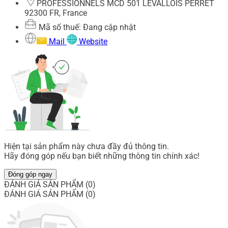
PROFESSIONNELS MCD 501 LEVALLOIS PERRET
92300 FR, France
Mã số thuế: Đang cập nhật
Mail
Website
Hiện tại sản phẩm này chưa đầy đủ thông tin.
Hãy đóng góp nếu bạn biết những thông tin chính xác!
Đóng góp ngay
ĐÁNH GIÁ SẢN PHẨM (0)
ĐÁNH GIÁ SẢN PHẨM (0)