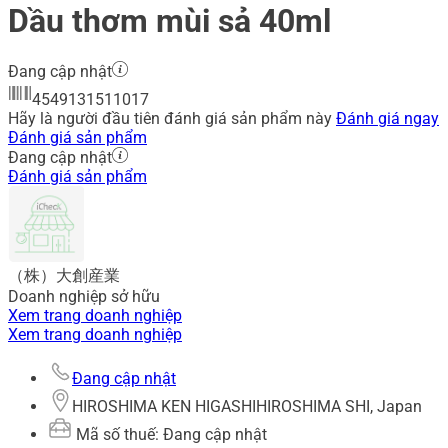
Dầu thơm mùi sả 40ml
Đang cập nhật
4549131511017
Hãy là người đầu tiên đánh giá sản phẩm này
Đánh giá ngay
Đánh giá sản phẩm
Đang cập nhật
Đánh giá sản phẩm
（株）大創産業
Doanh nghiệp sở hữu
Xem trang doanh nghiệp
Xem trang doanh nghiệp
Đang cập nhật
HIROSHIMA KEN HIGASHIHIROSHIMA SHI, Japan
Mã số thuế: Đang cập nhật