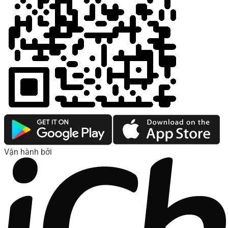
Vận hành bởi