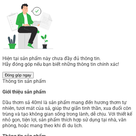
Hiện tại sản phẩm này chưa đầy đủ thông tin.
Hãy đóng góp nếu bạn biết những thông tin chính xác!
Đóng góp ngay
Thông tin sản phẩm
Giới thiệu sản phẩm
Dầu thơm sả 40ml là sản phẩm mang đến hương thơm tự
nhiên, tươi mát của sả, giúp thư giãn tinh thần, xua đuổi côn
trùng và tạo không gian sống trong lành, dễ chịu. Với thiết kế
nhỏ gọn, tiện lợi, sản phẩm thích hợp sử dụng tại nhà, văn
phòng, hoặc mang theo khi đi du lịch.