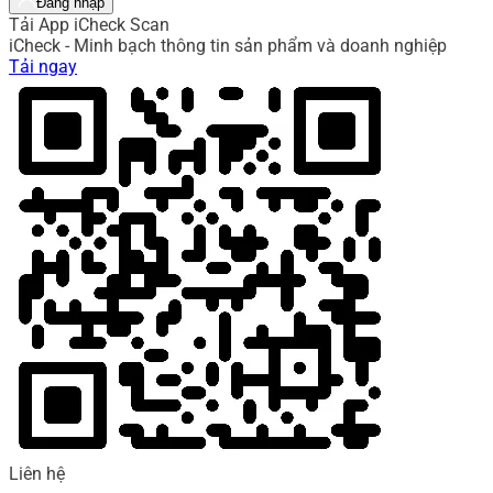
Đăng nhập
Tải App iCheck Scan
iCheck - Minh bạch thông tin sản phẩm và doanh nghiệp
Tải ngay
Liên hệ