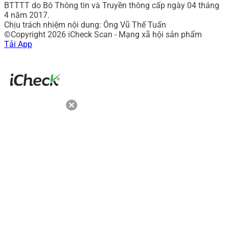
BTTTT do Bô Thông tin và Truyền thông cấp ngày 04 tháng
4 năm 2017.
Chịu trách nhiệm nội dung: Ông Vũ Thế Tuấn
©Copyright 2026 iCheck Scan - Mạng xã hội sản phẩm
Tải App