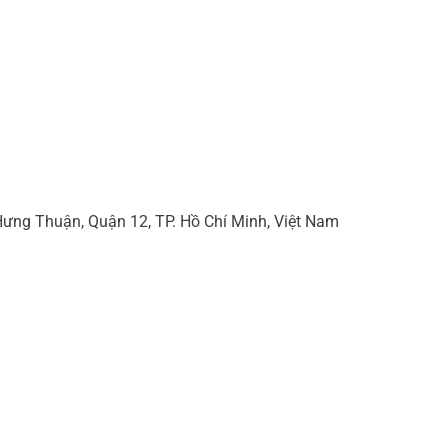
ưng Thuận, Quận 12, TP. Hồ Chí Minh, Việt Nam