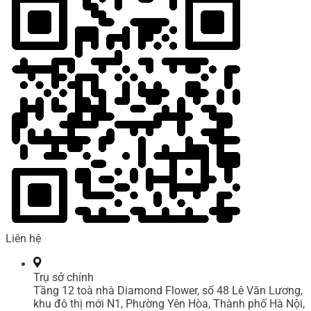
Liên hệ
Trụ sở chính
Tầng 12 toà nhà Diamond Flower, số 48 Lê Văn Lương,
khu đô thị mới N1, Phường Yên Hòa, Thành phố Hà Nội,