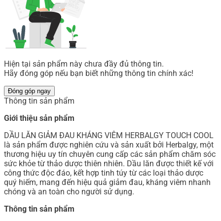
Hiện tại sản phẩm này chưa đầy đủ thông tin.
Hãy đóng góp nếu bạn biết những thông tin chính xác!
Đóng góp ngay
Thông tin sản phẩm
Giới thiệu sản phẩm
DẦU LĂN GIẢM ĐAU KHÁNG VIÊM HERBALGY TOUCH COOL
là sản phẩm được nghiên cứu và sản xuất bởi Herbalgy, một
thương hiệu uy tín chuyên cung cấp các sản phẩm chăm sóc
sức khỏe từ thảo dược thiên nhiên. Dầu lăn được thiết kế với
công thức độc đáo, kết hợp tinh túy từ các loại thảo dược
quý hiếm, mang đến hiệu quả giảm đau, kháng viêm nhanh
chóng và an toàn cho người sử dụng.
Thông tin sản phẩm