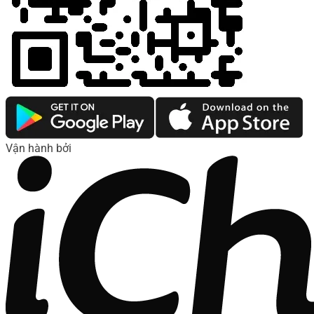
Vận hành bởi