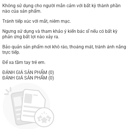
Không sử dụng cho người mẫn cảm với bất kỳ thành phần
nào của sản phẩm.
Tránh tiếp xúc với mắt, niêm mạc.
Ngưng sử dụng và tham khảo ý kiến bác sĩ nếu có bất kỳ
phản ứng bất lợi nào xảy ra.
Bảo quản sản phẩm nơi khô ráo, thoáng mát, tránh ánh nắng
trực tiếp.
Để xa tầm tay trẻ em.
ĐÁNH GIÁ SẢN PHẨM (0)
ĐÁNH GIÁ SẢN PHẨM (0)