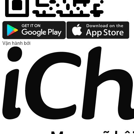
Vận hành bởi