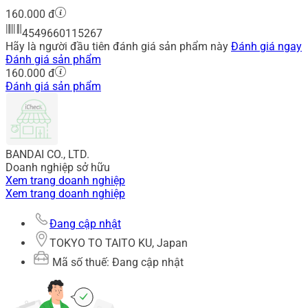
160.000 đ
4549660115267
Hãy là người đầu tiên đánh giá sản phẩm này
Đánh giá ngay
Đánh giá sản phẩm
160.000 đ
Đánh giá sản phẩm
BANDAI CO., LTD.
Doanh nghiệp sở hữu
Xem trang doanh nghiệp
Xem trang doanh nghiệp
Đang cập nhật
TOKYO TO TAITO KU, Japan
Mã số thuế: Đang cập nhật