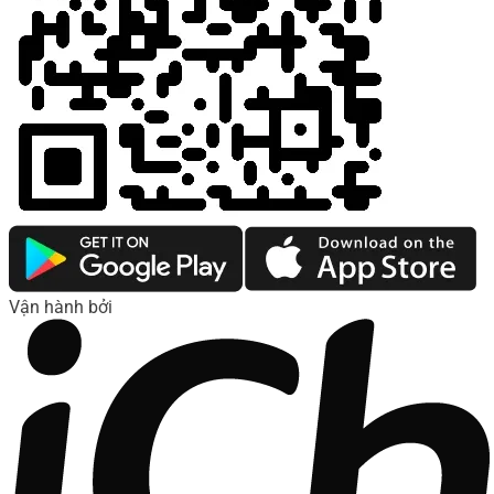
Vận hành bởi