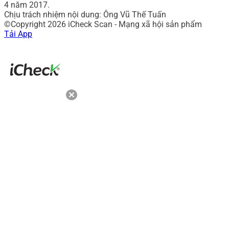
4 năm 2017.
Chịu trách nhiệm nội dung: Ông Vũ Thế Tuấn
©Copyright 2026 iCheck Scan - Mạng xã hội sản phẩm
Tải App