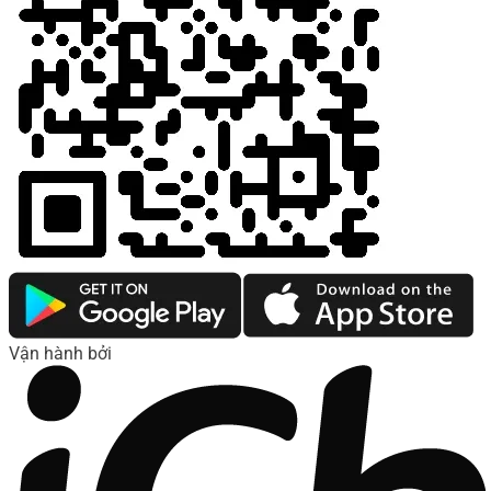
Vận hành bởi