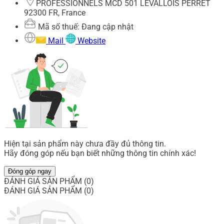
PROFESSIONNELS MCD 501 LEVALLOIS PERRET
92300 FR, France
Mã số thuế: Đang cập nhật
Mail
Website
Hiện tại sản phẩm này chưa đầy đủ thông tin.
Hãy đóng góp nếu bạn biết những thông tin chính xác!
Đóng góp ngay
ĐÁNH GIÁ SẢN PHẨM (0)
ĐÁNH GIÁ SẢN PHẨM (0)