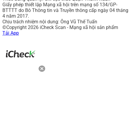
Giấy phép thiết lập Mạng xã hội trên mạng số 134/GP-
BTTTT do Bô Thông tin và Truyền thông cấp ngày 04 tháng
4 năm 2017.
Chịu trách nhiệm nội dung: Ông Vũ Thế Tuấn
©Copyright 2026 iCheck Scan - Mạng xã hội sản phẩm
Tải App