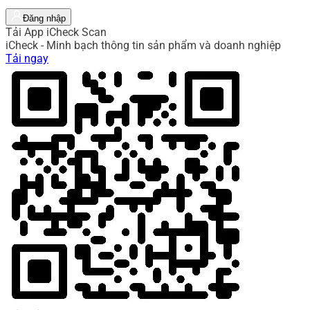
Đăng nhập
Tải App iCheck Scan
iCheck - Minh bạch thông tin sản phẩm và doanh nghiệp
Tải ngay