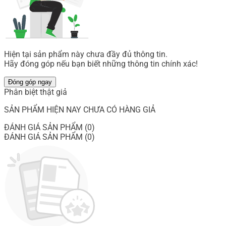
Hiện tại sản phẩm này chưa đầy đủ thông tin.
Hãy đóng góp nếu bạn biết những thông tin chính xác!
Đóng góp ngay
Phân biệt thật giả
SẢN PHẨM HIỆN NAY CHƯA CÓ HÀNG GIẢ
ĐÁNH GIÁ SẢN PHẨM (0)
ĐÁNH GIÁ SẢN PHẨM (0)