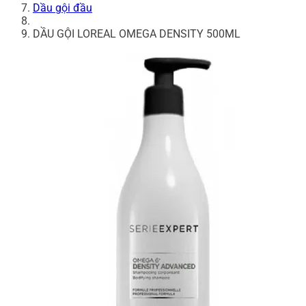
Dầu gội đầu
DẦU GỘI LOREAL OMEGA DENSITY 500ML