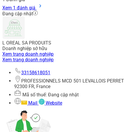
Xem 1 đánh giá
Đang cập nhật
L OREAL SA PRODUITS
Doanh nghiệp sở hữu
Xem trang doanh nghiệp
Xem trang doanh nghiệp
33158618051
PROFESSIONNELS MCD 501 LEVALLOIS PERRET
92300 FR, France
Mã số thuế: Đang cập nhật
Mail
Website