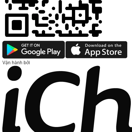
Vận hành bởi