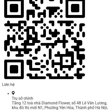
Liên hệ
Trụ sở chính
Tầng 12 toà nhà Diamond Flower, số 48 Lê Văn Lương,
khu đô thị mới N1, Phường Yên Hòa, Thành phố Hà Nội,