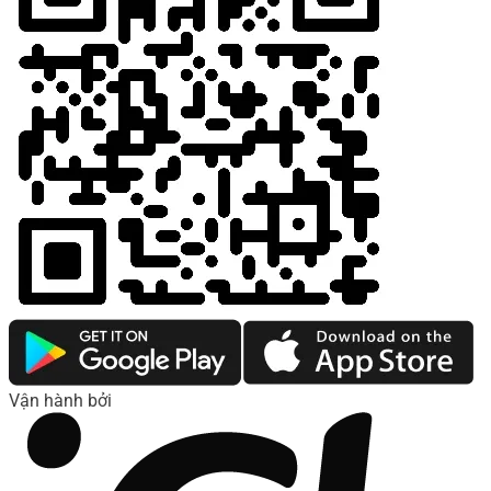
Vận hành bởi