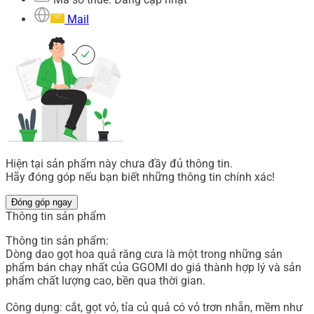
Mail
Hiện tại sản phẩm này chưa đầy đủ thông tin.
Hãy đóng góp nếu bạn biết những thông tin chính xác!
Đóng góp ngay
Thông tin sản phẩm
Thông tin sản phẩm:
Dòng dao gọt hoa quả răng cưa là một trong những sản
phẩm bán chạy nhất của GGOMI do giá thành hợp lý và sản
phẩm chất lượng cao, bền qua thời gian.
Công dụng: cắt, gọt vỏ, tỉa củ quả có vỏ trơn nhẵn, mềm như