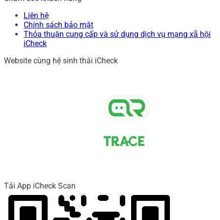
Liên hệ
Chính sách bảo mật
Thỏa thuận cung cấp và sử dụng dịch vụ mạng xã hội
iCheck
Website cùng hệ sinh thái iCheck
Tải App iCheck Scan