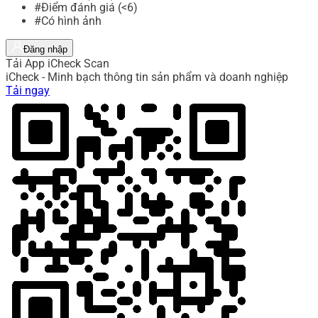
#Điểm đánh giá (<6)
#Có hình ảnh
Đăng nhập
Tải App iCheck Scan
iCheck - Minh bạch thông tin sản phẩm và doanh nghiệp
Tải ngay