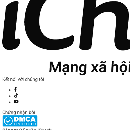
Kết nối với chúng tôi
Chứng nhận bởi