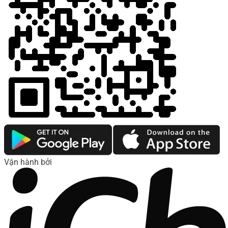
Vận hành bởi