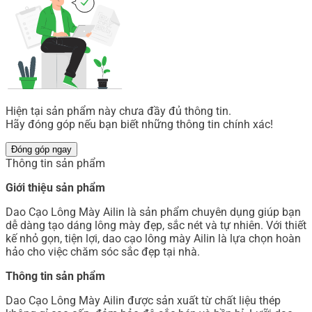
Hiện tại sản phẩm này chưa đầy đủ thông tin.
Hãy đóng góp nếu bạn biết những thông tin chính xác!
Đóng góp ngay
Thông tin sản phẩm
Giới thiệu sản phẩm
Dao Cạo Lông Mày Ailin là sản phẩm chuyên dụng giúp bạn
dễ dàng tạo dáng lông mày đẹp, sắc nét và tự nhiên. Với thiết
kế nhỏ gọn, tiện lợi, dao cạo lông mày Ailin là lựa chọn hoàn
hảo cho việc chăm sóc sắc đẹp tại nhà.
Thông tin sản phẩm
Dao Cạo Lông Mày Ailin được sản xuất từ chất liệu thép