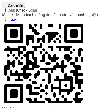
Đăng nhập
Tải App iCheck Scan
iCheck - Minh bạch thông tin sản phẩm và doanh nghiệp
Tải ngay