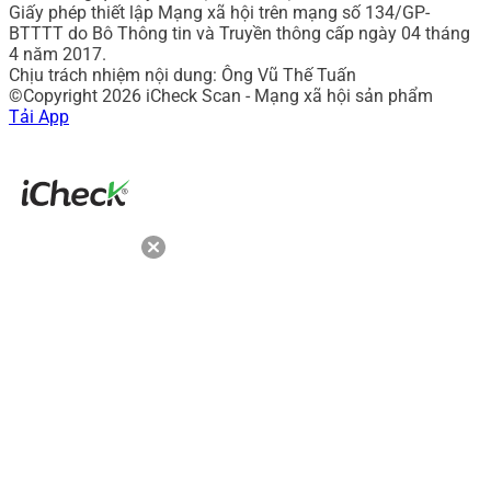
Giấy phép thiết lập Mạng xã hội trên mạng số 134/GP-
BTTTT do Bô Thông tin và Truyền thông cấp ngày 04 tháng
4 năm 2017.
Chịu trách nhiệm nội dung: Ông Vũ Thế Tuấn
©Copyright 2026 iCheck Scan - Mạng xã hội sản phẩm
Tải App