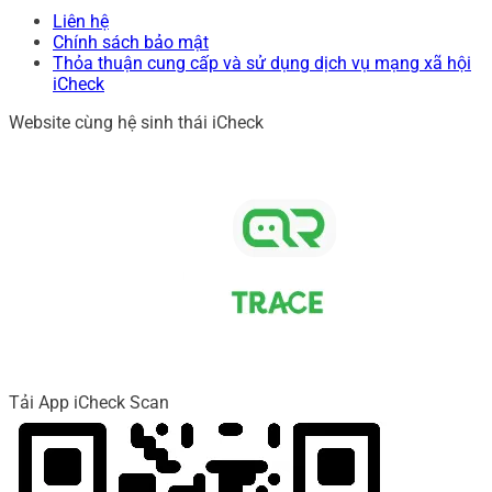
Liên hệ
Chính sách bảo mật
Thỏa thuận cung cấp và sử dụng dịch vụ mạng xã hội
iCheck
Website cùng hệ sinh thái iCheck
Tải App iCheck Scan