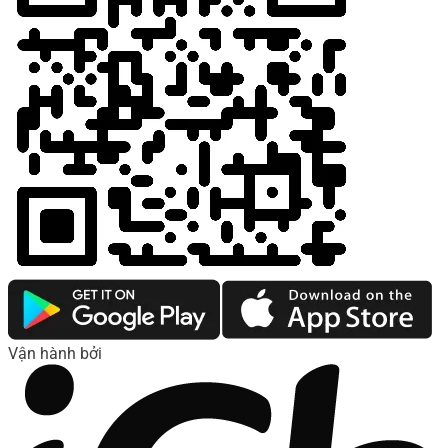
Vận hành bởi