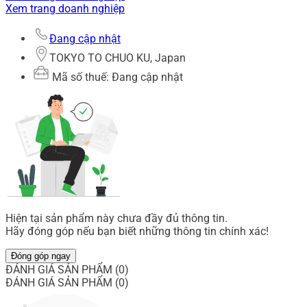
Xem trang doanh nghiệp
Đang cập nhật
TOKYO TO CHUO KU, Japan
Mã số thuế: Đang cập nhật
Hiện tại sản phẩm này chưa đầy đủ thông tin.
Hãy đóng góp nếu bạn biết những thông tin chính xác!
Đóng góp ngay
ĐÁNH GIÁ SẢN PHẨM (0)
ĐÁNH GIÁ SẢN PHẨM (0)