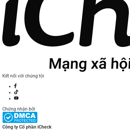
Kết nối với chúng tôi
Chứng nhận bởi
Công ty Cổ phần iCheck