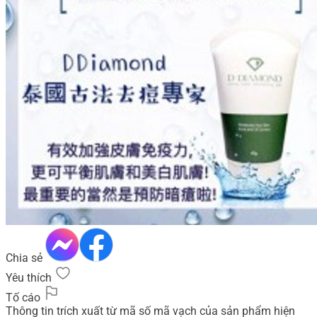
Chia sẻ
Yêu thích
Tố cáo
Thông tin trích xuất từ mã số mã vạch của sản phẩm hiện