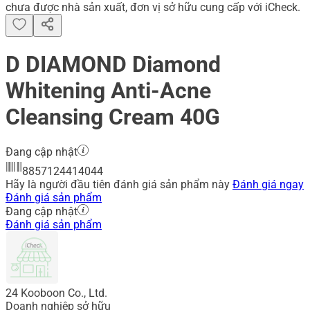
chưa được nhà sản xuất, đơn vị sở hữu cung cấp với iCheck.
D DIAMOND Diamond
Whitening Anti-Acne
Cleansing Cream 40G
Đang cập nhật
8857124414044
Hãy là người đầu tiên đánh giá sản phẩm này
Đánh giá ngay
Đánh giá sản phẩm
Đang cập nhật
Đánh giá sản phẩm
24 Kooboon Co., Ltd.
Doanh nghiệp sở hữu