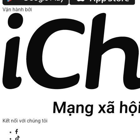
Vận hành bởi
Kết nối với chúng tôi