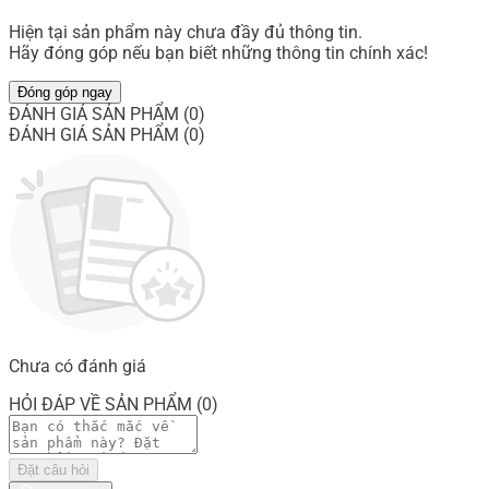
Hiện tại sản phẩm này chưa đầy đủ thông tin.
Hãy đóng góp nếu bạn biết những thông tin chính xác!
Đóng góp ngay
ĐÁNH GIÁ SẢN PHẨM (0)
ĐÁNH GIÁ SẢN PHẨM (0)
Chưa có đánh giá
HỎI ĐÁP VỀ SẢN PHẨM (0)
Đặt câu hỏi