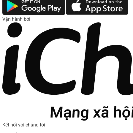
Vận hành bởi
Kết nối với chúng tôi