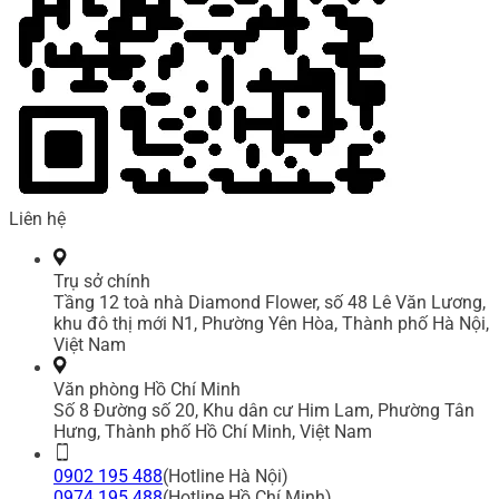
Liên hệ
Trụ sở chính
Tầng 12 toà nhà Diamond Flower, số 48 Lê Văn Lương,
khu đô thị mới N1, Phường Yên Hòa, Thành phố Hà Nội,
Việt Nam
Văn phòng Hồ Chí Minh
Số 8 Đường số 20, Khu dân cư Him Lam, Phường Tân
Hưng, Thành phố Hồ Chí Minh, Việt Nam
0902 195 488
(Hotline Hà Nội)
0974 195 488
(Hotline Hồ Chí Minh)