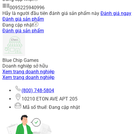
0095225940996
Hãy là người đầu tiên đánh giá sản phẩm này
Đánh giá ngay
Đánh giá sản phẩm
Đang cập nhật
Đánh giá sản phẩm
Blue Chip Games
Doanh nghiệp sở hữu
Xem trang doanh nghiệp
Xem trang doanh nghiệp
(800) 748-5804
10210 ETON AVE APT 205
Mã số thuế: Đang cập nhật