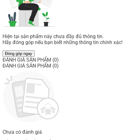
Hiện tại sản phẩm này chưa đầy đủ thông tin.
Hãy đóng góp nếu bạn biết những thông tin chính xác!
Đóng góp ngay
ĐÁNH GIÁ SẢN PHẨM (0)
ĐÁNH GIÁ SẢN PHẨM (0)
Chưa có đánh giá