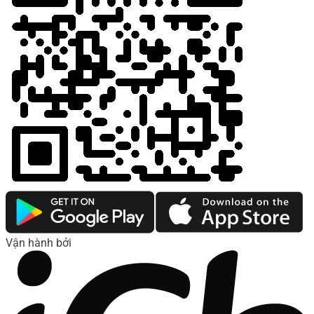
Vận hành bởi