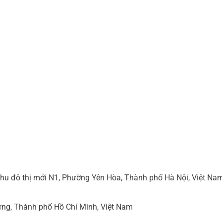
hu đô thị mới N1, Phường Yên Hòa, Thành phố Hà Nội, Việt Na
ng, Thành phố Hồ Chí Minh, Việt Nam