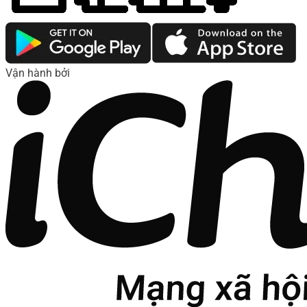
Vận hành bởi