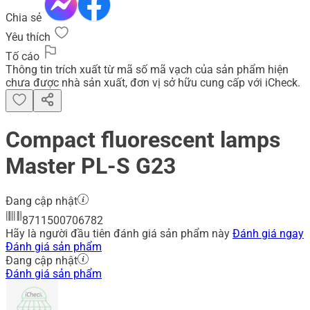
Chia sẻ
Yêu thích
Tố cáo
Thông tin trích xuất từ mã số mã vạch của sản phẩm hiện
chưa được nhà sản xuất, đơn vị sở hữu cung cấp với iCheck.
Compact fluorescent lamps
Master PL-S G23
Đang cập nhật
8711500706782
Hãy là người đầu tiên đánh giá sản phẩm này
Đánh giá ngay
Đánh giá sản phẩm
Đang cập nhật
Đánh giá sản phẩm