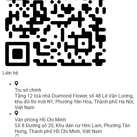
Liên hệ
Trụ sở chính
Tầng 12 toà nhà Diamond Flower, số 48 Lê Văn Lương,
khu đô thị mới N1, Phường Yên Hòa, Thành phố Hà Nội,
Việt Nam
Văn phòng Hồ Chí Minh
Số 8 Đường số 20, Khu dân cư Him Lam, Phường Tân
Hưng, Thành phố Hồ Chí Minh, Việt Nam