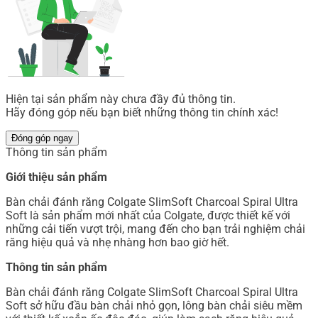
Hiện tại sản phẩm này chưa đầy đủ thông tin.
Hãy đóng góp nếu bạn biết những thông tin chính xác!
Đóng góp ngay
Thông tin sản phẩm
Giới thiệu sản phẩm
Bàn chải đánh răng Colgate SlimSoft Charcoal Spiral Ultra
Soft là sản phẩm mới nhất của Colgate, được thiết kế với
những cải tiến vượt trội, mang đến cho bạn trải nghiệm chải
răng hiệu quả và nhẹ nhàng hơn bao giờ hết.
Thông tin sản phẩm
Bàn chải đánh răng Colgate SlimSoft Charcoal Spiral Ultra
Soft sở hữu đầu bàn chải nhỏ gọn, lông bàn chải siêu mềm