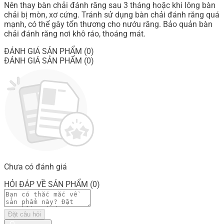
Nên thay bàn chải đánh răng sau 3 tháng hoặc khi lông bàn
chải bị mòn, xơ cứng. Tránh sử dụng bàn chải đánh răng quá
mạnh, có thể gây tổn thương cho nướu răng. Bảo quản bàn
chải đánh răng nơi khô ráo, thoáng mát.
ĐÁNH GIÁ SẢN PHẨM (0)
ĐÁNH GIÁ SẢN PHẨM (0)
Chưa có đánh giá
HỎI ĐÁP VỀ SẢN PHẨM (0)
Đặt câu hỏi