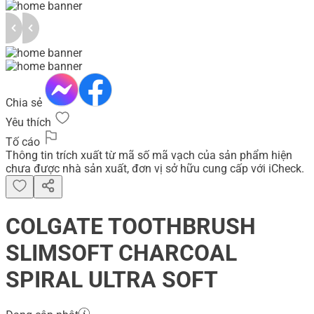
Chia sẻ
Yêu thích
Tố cáo
Thông tin trích xuất từ mã số mã vạch của sản phẩm hiện
chưa được nhà sản xuất, đơn vị sở hữu cung cấp với iCheck.
COLGATE TOOTHBRUSH
SLIMSOFT CHARCOAL
SPIRAL ULTRA SOFT