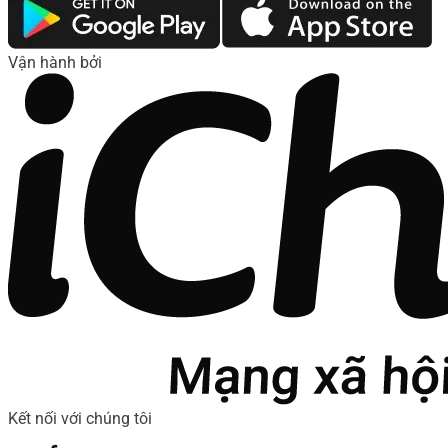
Vận hành bởi
Kết nối với chúng tôi