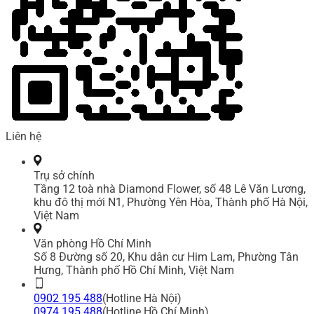
Liên hệ
Trụ sở chính
Tầng 12 toà nhà Diamond Flower, số 48 Lê Văn Lương,
khu đô thị mới N1, Phường Yên Hòa, Thành phố Hà Nội,
Việt Nam
Văn phòng Hồ Chí Minh
Số 8 Đường số 20, Khu dân cư Him Lam, Phường Tân
Hưng, Thành phố Hồ Chí Minh, Việt Nam
0902 195 488
(Hotline Hà Nội)
0974 195 488
(Hotline Hồ Chí Minh)