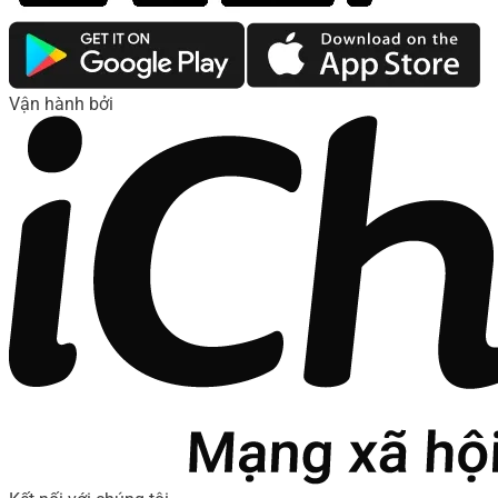
Vận hành bởi