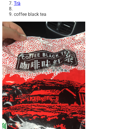
Trà
coffee black tea