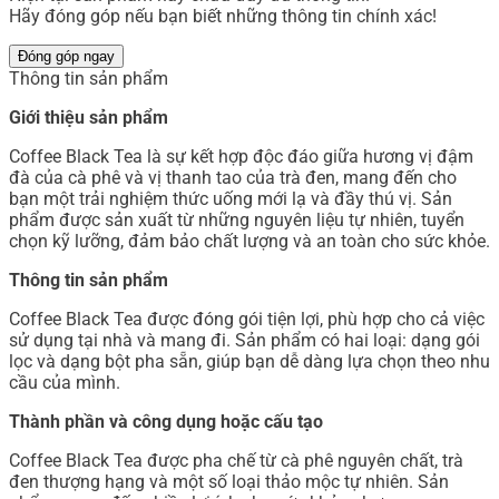
Hãy đóng góp nếu bạn biết những thông tin chính xác!
Đóng góp ngay
Thông tin sản phẩm
Giới thiệu sản phẩm
Coffee Black Tea là sự kết hợp độc đáo giữa hương vị đậm
đà của cà phê và vị thanh tao của trà đen, mang đến cho
bạn một trải nghiệm thức uống mới lạ và đầy thú vị. Sản
phẩm được sản xuất từ những nguyên liệu tự nhiên, tuyển
chọn kỹ lưỡng, đảm bảo chất lượng và an toàn cho sức khỏe.
Thông tin sản phẩm
Coffee Black Tea được đóng gói tiện lợi, phù hợp cho cả việc
sử dụng tại nhà và mang đi. Sản phẩm có hai loại: dạng gói
lọc và dạng bột pha sẵn, giúp bạn dễ dàng lựa chọn theo nhu
cầu của mình.
Thành phần và công dụng hoặc cấu tạo
Coffee Black Tea được pha chế từ cà phê nguyên chất, trà
đen thượng hạng và một số loại thảo mộc tự nhiên. Sản