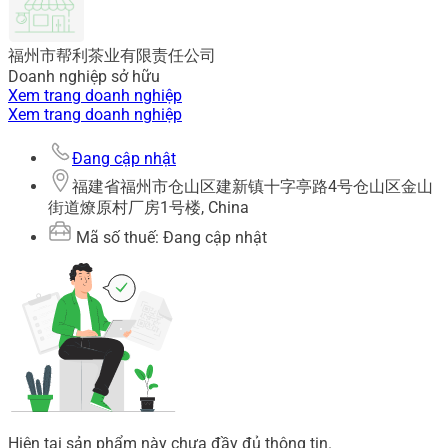
福州市帮利茶业有限责任公司
Doanh nghiệp sở hữu
Xem trang doanh nghiệp
Xem trang doanh nghiệp
Đang cập nhật
福建省福州市仓山区建新镇十字亭路4号仓山区金山
街道燎原村厂房1号楼, China
Mã số thuế: Đang cập nhật
Hiện tại sản phẩm này chưa đầy đủ thông tin.