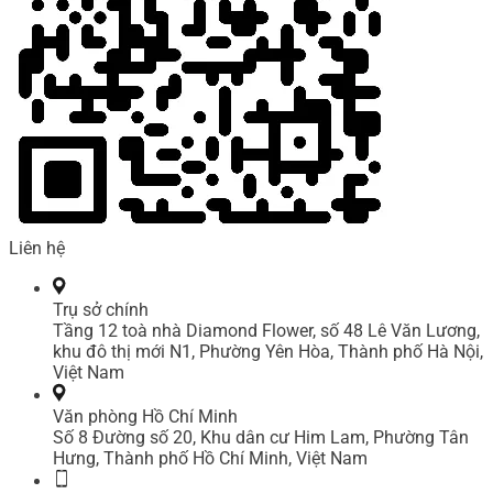
Liên hệ
Trụ sở chính
Tầng 12 toà nhà Diamond Flower, số 48 Lê Văn Lương,
khu đô thị mới N1, Phường Yên Hòa, Thành phố Hà Nội,
Việt Nam
Văn phòng Hồ Chí Minh
Số 8 Đường số 20, Khu dân cư Him Lam, Phường Tân
Hưng, Thành phố Hồ Chí Minh, Việt Nam