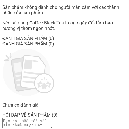
Sản phẩm không dành cho người mẫn cảm với các thành
phần của sản phẩm.
Nên sử dụng Coffee Black Tea trong ngày để đảm bảo
hương vị thơm ngon nhất.
ĐÁNH GIÁ SẢN PHẨM (0)
ĐÁNH GIÁ SẢN PHẨM (0)
Chưa có đánh giá
HỎI ĐÁP VỀ SẢN PHẨM (0)