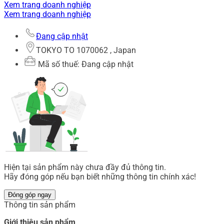
Xem trang doanh nghiệp
Xem trang doanh nghiệp
Đang cập nhật
TOKYO TO 1070062 , Japan
Mã số thuế: Đang cập nhật
Hiện tại sản phẩm này chưa đầy đủ thông tin.
Hãy đóng góp nếu bạn biết những thông tin chính xác!
Đóng góp ngay
Thông tin sản phẩm
Giới thiệu sản phẩm