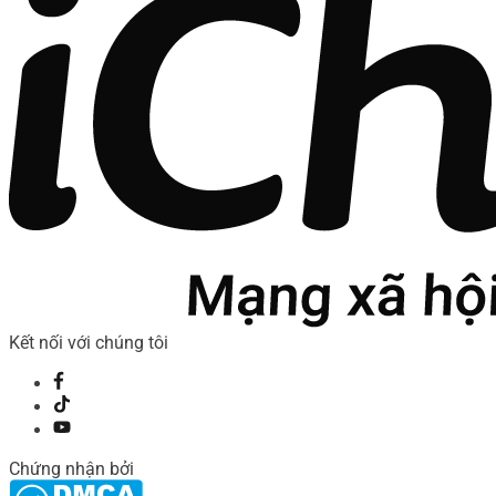
Kết nối với chúng tôi
Chứng nhận bởi