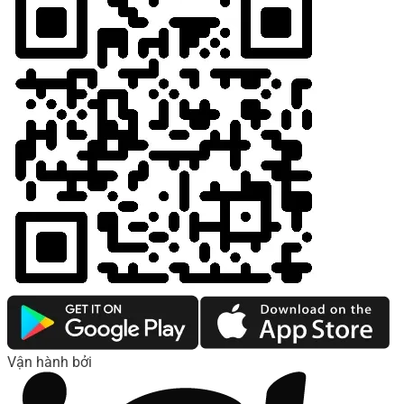
Vận hành bởi