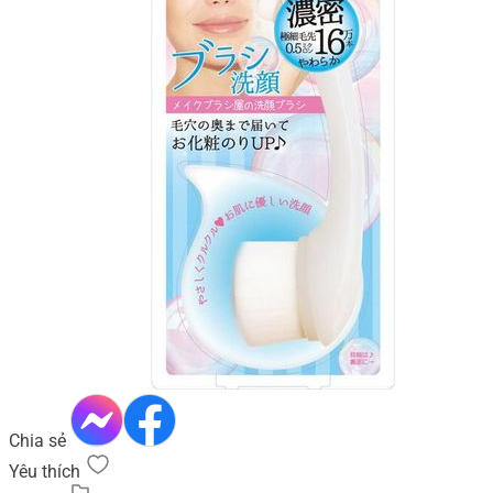
Chia sẻ
Yêu thích